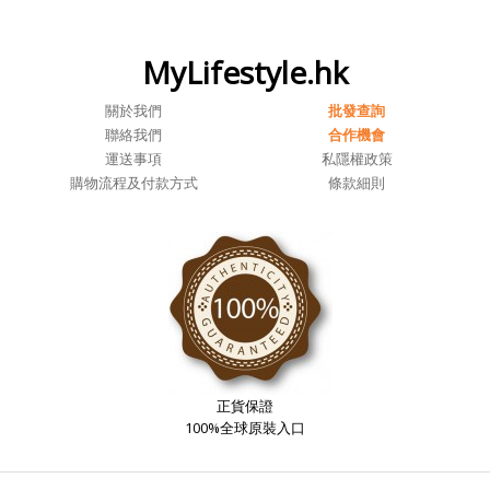
MyLifestyle.hk
關於我們
批發查詢
聯絡我們
合作機會
運送事項
私隱權政策
購物流程及付款方式
條款細則
正貨保證
100%全球原裝入口