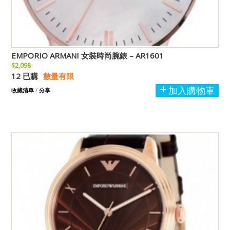
EMPORIO ARMANI 女裝時尚腕錶 – AR1601
$2,098
12 已購
數量有限
加入購物車
收藏清單
/
分享