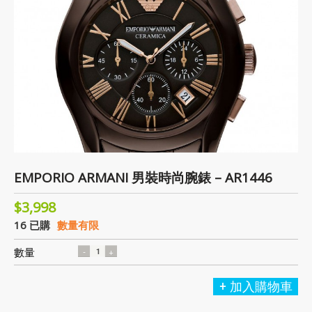
EMPORIO ARMANI 男裝時尚腕錶 – AR1446
$3,998
16 已購
數量有限
數量
加入購物車