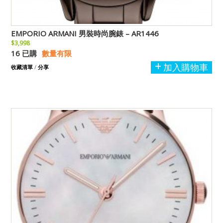
EMPORIO ARMANI 男裝時尚腕錶 – AR1446
$3,998
16 已購
數量有限
加入購物車
收藏清單
/
分享