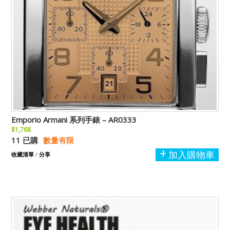
Emporio Armani 系列手錶 – AR0333
$1,768
11 已購
數量有限
加入購物車
收藏清單
/
分享