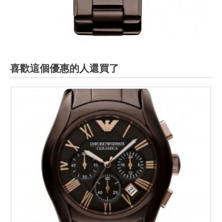
喜歡這個優惠的人還買了