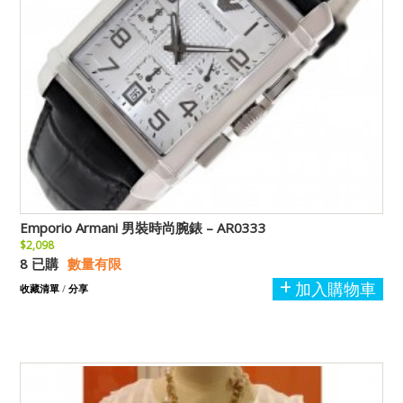
Emporio Armani 男裝時尚腕錶 – AR0333
$2,098
8 已購
數量有限
加入購物車
收藏清單
/
分享