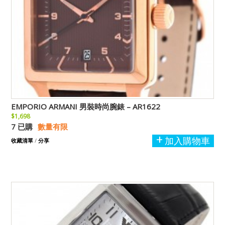
EMPORIO ARMANI 男裝時尚腕錶 – AR1622
$1,698
7 已購
數量有限
加入購物車
收藏清單
/
分享