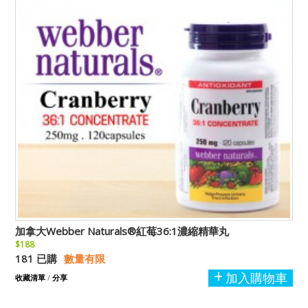
加拿大Webber Naturals®紅莓36:1濃縮精華丸
$188
181 已購
數量有限
加入購物車
收藏清單
/
分享