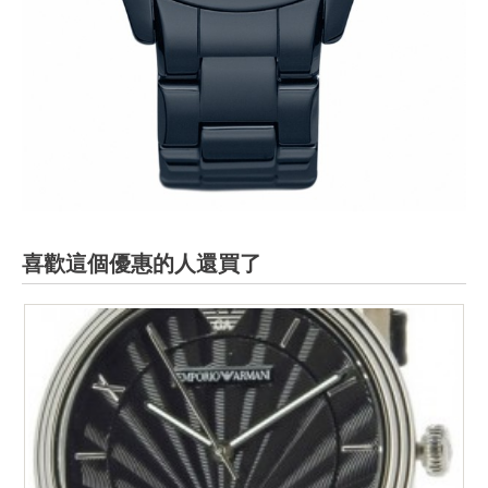
喜歡這個優惠的人還買了