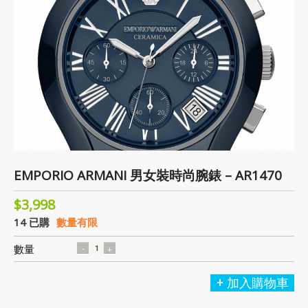
EMPORIO ARMANI 男女裝時尚腕錶 – AR1470
$3,998
14 已購
數量有限
數量
加入購物車