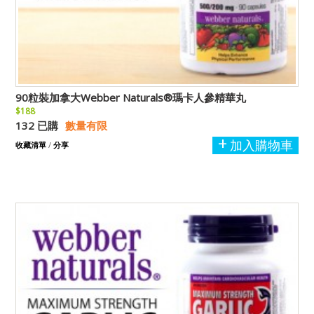
90粒裝加拿大Webber Naturals®瑪卡人參精華丸
$188
132 已購
數量有限
加入購物車
收藏清單
/
分享