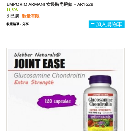
EMPORIO ARMANI 女裝時尚腕錶 – AR1629
$1,698
6 已購
數量有限
加入購物車
收藏清單
/
分享