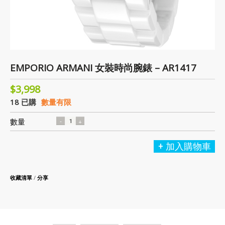
EMPORIO ARMANI 女裝時尚腕錶 – AR1417
$3,998
18 已購
數量有限
數量
加入購物車
收藏清單
/
分享