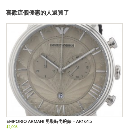
喜歡這個優惠的人還買了
EMPORIO ARMANI 男裝時尚腕錶 – AR1615
$2,098