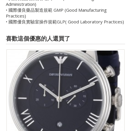
Administration)
• 國際優良藥品製造規範 GMP (Good Manufacturing
Practices)
• 國際優良實驗室操作規範GLP( Good Laboratory Practices)
喜歡這個優惠的人還買了