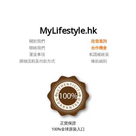
MyLifestyle.hk
關於我們
批發查詢
聯絡我們
合作機會
運送事項
私隱權政策
購物流程及付款方式
條款細則
正貨保證
100%全球原裝入口