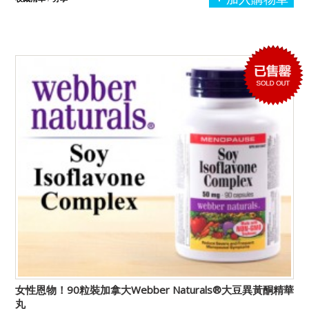
女性恩物！90粒裝加拿大Webber Naturals®大豆異黃酮精華
丸