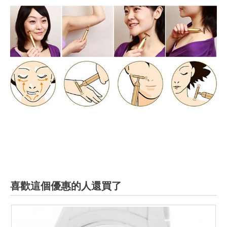
喜歡這個優惠的人還買了