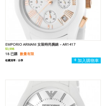
EMPORIO ARMANI 女裝時尚腕錶 – AR1417
$3,998
18 已購
數量有限
加入購物車
收藏清單
/
分享