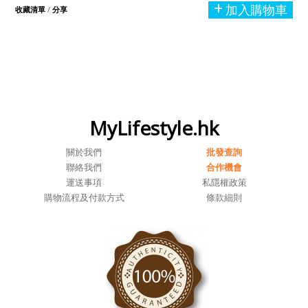
加入購物車
收藏清單
/
分享
MyLifestyle.hk
關於我們
批發查詢
聯絡我們
合作機會
運送事項
私隱權政策
購物流程及付款方式
條款細則