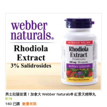
男士壯陽首選！加拿大 Webber Naturals® 紅景天精華丸
$178
160 已購
數量有限