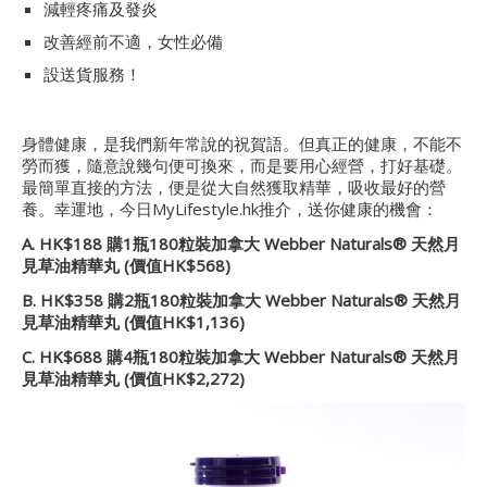
減輕疼痛及發炎
改善經前不適，女性必備
設送貨服務！
身體健康，是我們新年常說的祝賀語。但真正的健康，不能不
勞而獲，隨意說幾句便可換來，而是要用心經營，打好基礎。
最簡單直接的方法，便是從大自然獲取精華，吸收最好的營
養。幸運地，今日MyLifestyle.hk推介，送你健康的機會：
A. HK$188 購1瓶180粒裝加拿大 Webber Naturals® 天然月
見草油精華丸
(價值HK$568)
B. HK$358 購2瓶180粒裝加拿大 Webber Naturals® 天然月
見草油精華丸 (價值HK$1,136)
C. HK$688 購4瓶180粒裝加拿大 Webber Naturals® 天然月
見草油精華丸
(價值HK$2,272)