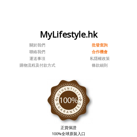
MyLifestyle.hk
關於我們
批發查詢
聯絡我們
合作機會
運送事項
私隱權政策
購物流程及付款方式
條款細則
正貨保證
100%全球原裝入口