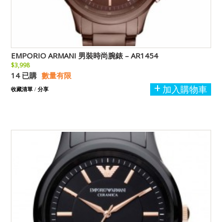
EMPORIO ARMANI 男裝時尚腕錶 – AR1454
$3,998
14 已購
數量有限
加入購物車
收藏清單
/
分享