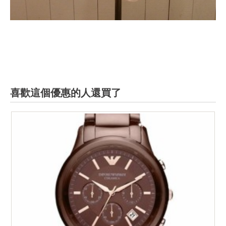
喜歡這個優惠的人還買了