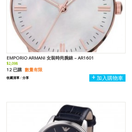
EMPORIO ARMANI 女裝時尚腕錶 – AR1601
$2,098
12 已購
數量有限
加入購物車
收藏清單
/
分享