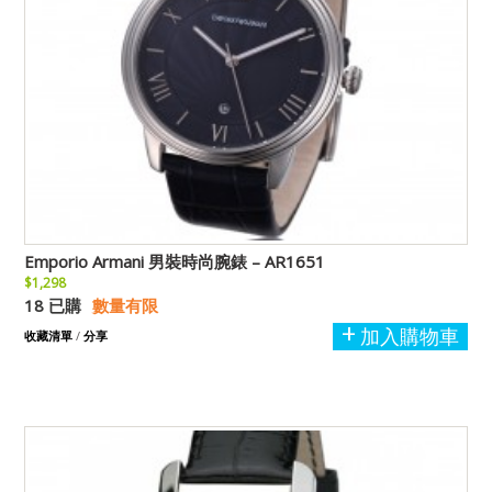
Emporio Armani 男裝時尚腕錶 – AR1651
$1,298
18 已購
數量有限
加入購物車
收藏清單
/
分享