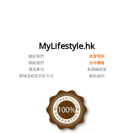
MyLifestyle.hk
關於我們
批發查詢
聯絡我們
合作機會
運送事項
私隱權政策
購物流程及付款方式
條款細則