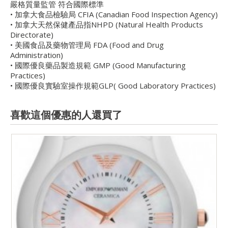
嚴格質量監管 符合國際標準
• 加拿大食品檢驗局 CFIA (Canadian Food Inspection Agency)
• 加拿大天然保健產品指NHPD (Natural Health Products
Directorate)
• 美國食品及藥物管理局 FDA (Food and Drug
Administration)
• 國際優良藥品製造規範 GMP (Good Manufacturing
Practices)
• 國際優良實驗室操作規範GLP( Good Laboratory Practices)
喜歡這個優惠的人還買了