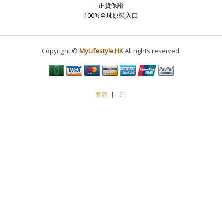
正貨保證
100%全球原裝入口
Copyright ©
MyLifestyle.HK
All rights reserved.
繁體
EN