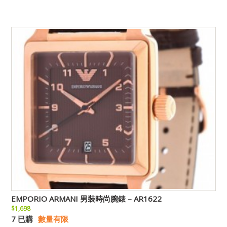
EMPORIO ARMANI 男裝時尚腕錶 – AR1622
$1,698
7 已購
數量有限