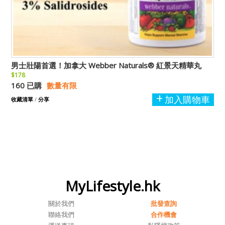
男士壯陽首選！加拿大 Webber Naturals® 紅景天精華丸
$178
160 已購
數量有限
加入購物車
收藏清單
/
分享
MyLifestyle.hk
關於我們
批發查詢
聯絡我們
合作機會