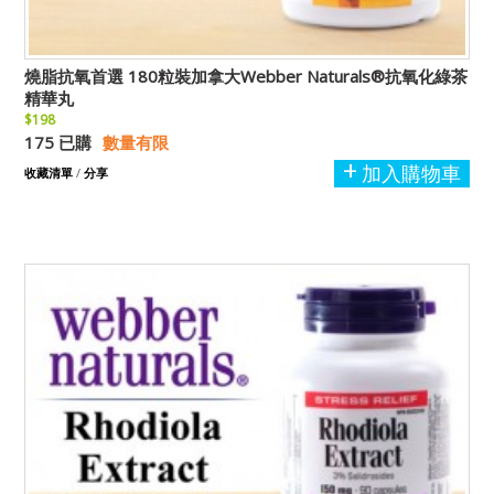
燒脂抗氧首選 180粒裝加拿大Webber Naturals®抗氧化綠茶
精華丸
$198
175 已購
數量有限
加入購物車
收藏清單
/
分享