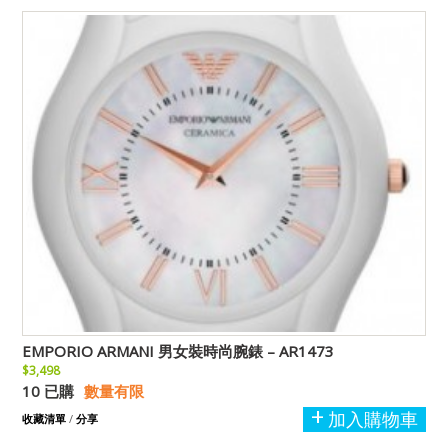
EMPORIO ARMANI 男女裝時尚腕錶 – AR1473
$3,498
10 已購
數量有限
加入購物車
收藏清單
/
分享