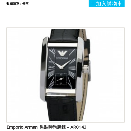
加入購物車
收藏清單
/
分享
Emporio Armani 男裝時尚腕錶 – AR0143