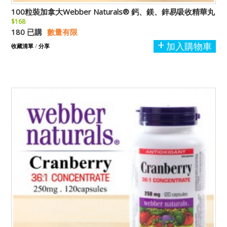
100粒裝加拿大Webber Naturals® 鈣、鎂、鋅易吸收精華丸
$168
180 已購
數量有限
加入購物車
收藏清單
/
分享