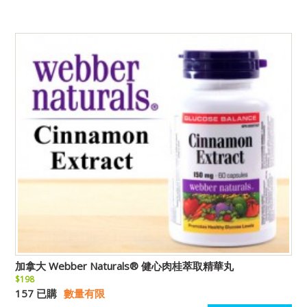
加拿大 Webber Naturals® 健心肉桂萃取精華丸
$198
157 已購
數量有限