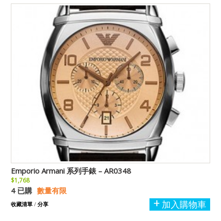
Emporio Armani 系列手錶 – AR0348
$1,768
4 已購
數量有限
加入購物車
收藏清單
/
分享