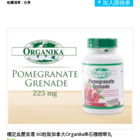
加入購物車
收藏清單
/
分享
穩定血壓首選 60粒裝加拿大Organika®石榴精華丸