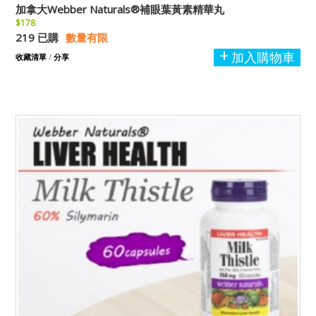
加拿大Webber Naturals®補眼葉黃素精華丸
$178
219 已購
數量有限
加入購物車
收藏清單
/
分享