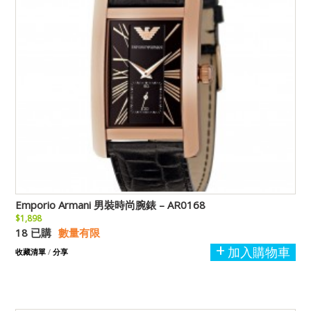
Emporio Armani 男裝時尚腕錶 – AR0168
$1,898
18 已購
數量有限
加入購物車
收藏清單
/
分享