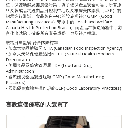
植，保證新鮮及無農藥污染，為了確保產品安全可靠，所有原
料及製成品均經由品質控制中心以及根據美國藥典（USP）的
指示進行測試。食品製造中心的設施皆符合GMP（Good
Manufacturing Practices）守則中的Health and Welfare
Canada Health Protection Branch。而產品在製造過程中，亦
會作出試驗，確保所有產品成份一致及符合標準。
嚴格質量監管 符合國際標準
• 加拿大食品檢驗局 CFIA (Canadian Food Inspection Agency)
• 加拿大天然保健產品指NHPD (Natural Health Products
Directorate)
• 美國食品及藥物管理局 FDA (Food and Drug
Administration)
• 國際優良藥品製造規範 GMP (Good Manufacturing
Practices)
• 國際優良實驗室操作規範GLP( Good Laboratory Practices)
喜歡這個優惠的人還買了