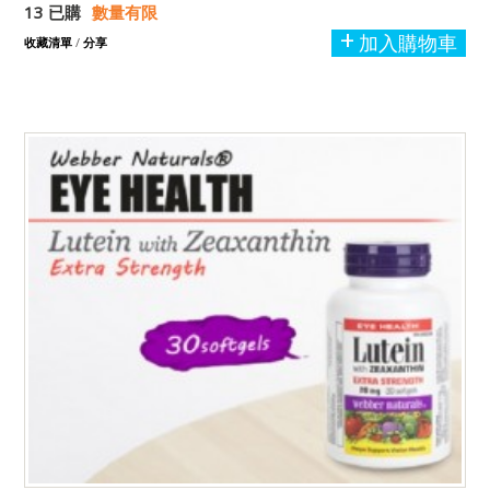
13 已購
數量有限
加入購物車
收藏清單
/
分享