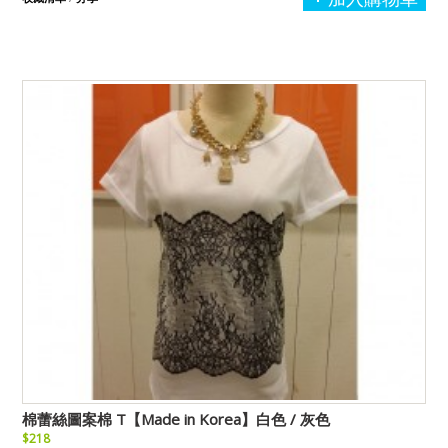
棉蕾絲圖案棉 T【Made in Korea】白色 / 灰色
$218