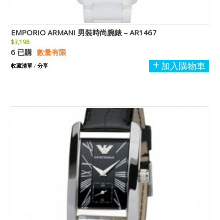
EMPORIO ARMANI 男裝時尚腕錶 – AR1467
$3,198
6 已購
數量有限
加入購物車
收藏清單
/
分享