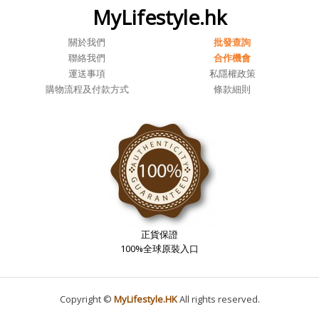
MyLifestyle.hk
關於我們
批發查詢
聯絡我們
合作機會
運送事項
私隱權政策
購物流程及付款方式
條款細則
正貨保證
100%全球原裝入口
Copyright ©
MyLifestyle.HK
All rights reserved.