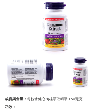
成份與含量：
每粒含健心肉桂萃取精華 150毫克
功效：