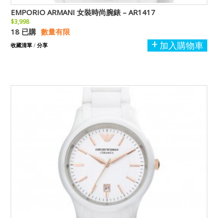
EMPORIO ARMANI 女裝時尚腕錶 – AR1417
$3,998
18 已購
數量有限
加入購物車
收藏清單
/
分享