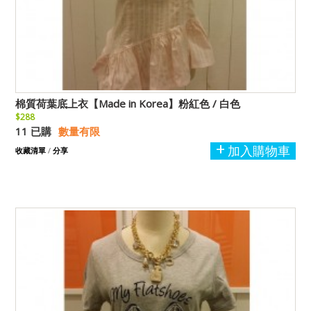
棉質荷葉底上衣【Made in Korea】粉紅色 / 白色
$288
11 已購
數量有限
加入購物車
收藏清單
/
分享