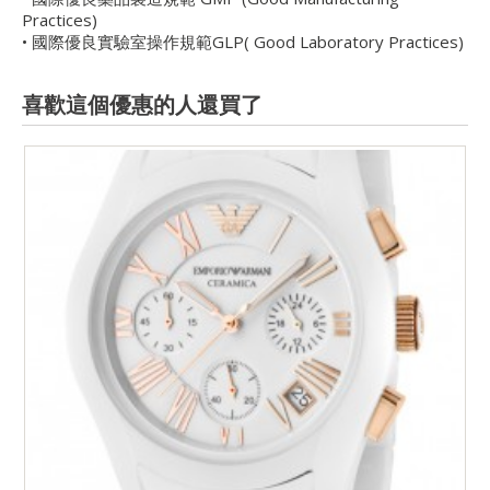
Practices)
• 國際優良實驗室操作規範GLP( Good Laboratory Practices)
喜歡這個優惠的人還買了