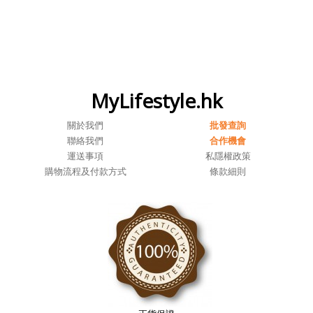
MyLifestyle.hk
關於我們
批發查詢
聯絡我們
合作機會
運送事項
私隱權政策
購物流程及付款方式
條款細則