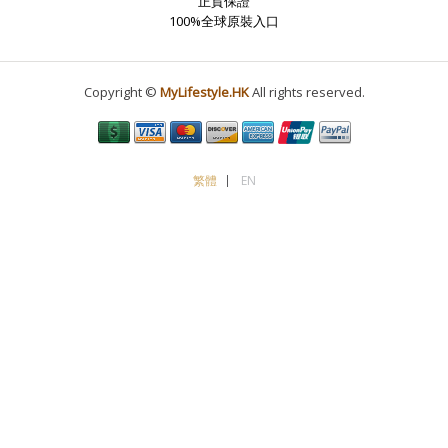
正貨保證
100%全球原裝入口
Copyright ©
MyLifestyle.HK
All rights reserved.
繁體
EN