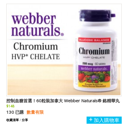
控制血糖首選！60粒裝加拿大 Webber Naturals® 鉻精華丸
$148
130 已購
數量有限
加入購物車
收藏清單
/
分享