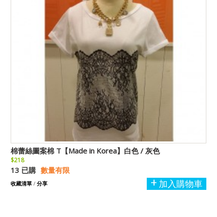
棉蕾絲圖案棉 T【Made in Korea】白色 / 灰色
$218
13 已購
數量有限
加入購物車
收藏清單
/
分享