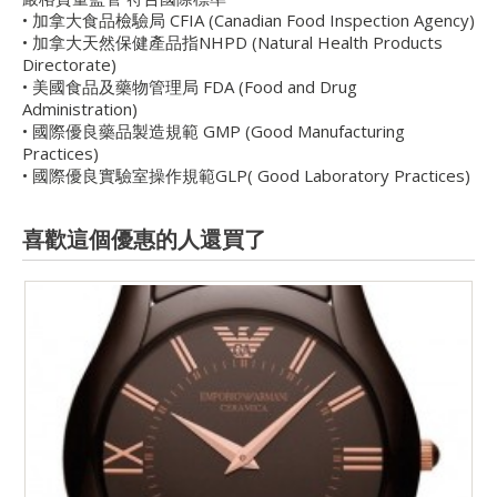
• 加拿大食品檢驗局 CFIA (Canadian Food Inspection Agency)
• 加拿大天然保健產品指NHPD (Natural Health Products
Directorate)
• 美國食品及藥物管理局 FDA (Food and Drug
Administration)
• 國際優良藥品製造規範 GMP (Good Manufacturing
Practices)
• 國際優良實驗室操作規範GLP( Good Laboratory Practices)
喜歡這個優惠的人還買了