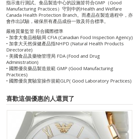
指示進行測試。食品製造中心的設施皆符合GMP（Good
Manufacturing Practices）守則中的Health and Welfare
Canada Health Protection Branch。而產品在製造過程中，亦
會作出試驗，確保所有產品成份一致及符合標準。
嚴格質量監管 符合國際標準
• 加拿大食品檢驗局 CFIA (Canadian Food Inspection Agency)
• 加拿大天然保健產品指NHPD (Natural Health Products
Directorate)
• 美國食品及藥物管理局 FDA (Food and Drug
Administration)
• 國際優良藥品製造規範 GMP (Good Manufacturing
Practices)
• 國際優良實驗室操作規範GLP( Good Laboratory Practices)
喜歡這個優惠的人還買了