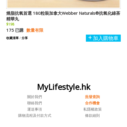
燒脂抗氧首選 180粒裝加拿大Webber Naturals®抗氧化綠茶
精華丸
$198
175 已購
數量有限
加入購物車
收藏清單
/
分享
MyLifestyle.hk
關於我們
批發查詢
聯絡我們
合作機會
運送事項
私隱權政策
購物流程及付款方式
條款細則