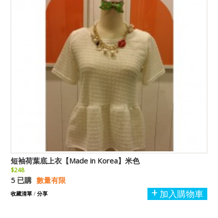
短袖荷葉底上衣【Made in Korea】米色
$248
5 已購
數量有限
加入購物車
收藏清單
/
分享