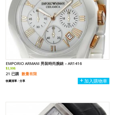
EMPORIO ARMANI 男裝時尚腕錶 – AR1416
$3,998
21 已購
數量有限
加入購物車
收藏清單
/
分享