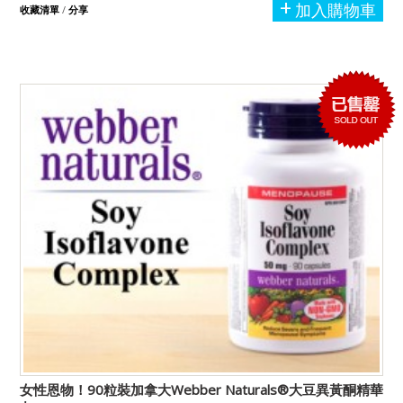
加入購物車
收藏清單
/
分享
女性恩物！90粒裝加拿大Webber Naturals®大豆異黃酮精華