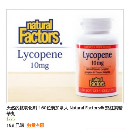
天然的抗氧化劑！60粒裝加拿大 Natural Factors® 茄紅素精
華丸
$228
189 已購
數量有限